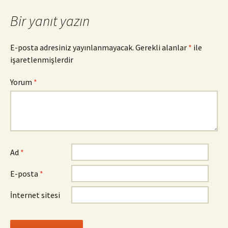
Bir yanıt yazın
E-posta adresiniz yayınlanmayacak.
Gerekli alanlar
*
ile
işaretlenmişlerdir
Yorum
*
Ad
*
E-posta
*
İnternet sitesi