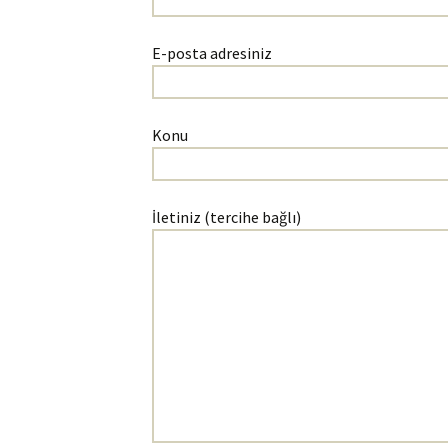
E-posta adresiniz
Konu
İletiniz (tercihe bağlı)