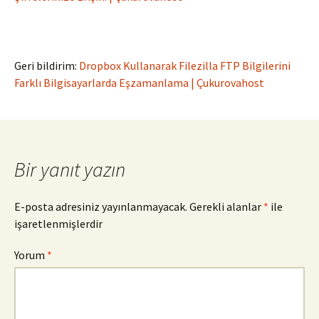
Geri bildirim:
Dropbox Kullanarak Filezilla FTP Bilgilerini
Farklı Bilgisayarlarda Eşzamanlama | Çukurovahost
Bir yanıt yazın
E-posta adresiniz yayınlanmayacak.
Gerekli alanlar
*
ile
işaretlenmişlerdir
Yorum
*