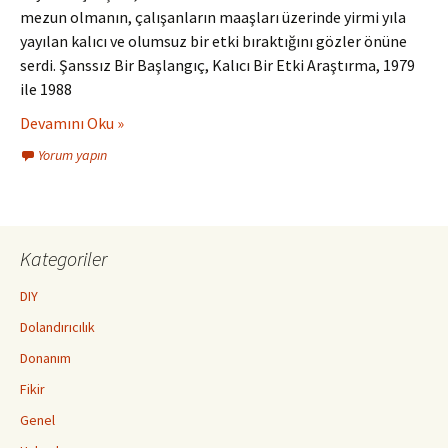
mezun olmanın, çalışanların maaşları üzerinde yirmi yıla
yayılan kalıcı ve olumsuz bir etki bıraktığını gözler önüne
serdi. Şanssız Bir Başlangıç, Kalıcı Bir Etki Araştırma, 1979
ile 1988
Devamını Oku »
Yorum yapın
Kategoriler
DIY
Dolandırıcılık
Donanım
Fikir
Genel