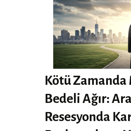
Kötü Zamanda 
Bedeli Ağır: Ar
Resesyonda Kar