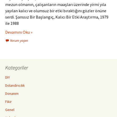
mezun olmanın, çalışanların maaşları üzerinde yirmi yıla
yayılan kalıcı ve olumsuz bir etki bıraktığını gözler önüne
serdi. Şanssız Bir Başlangıç, Kalıcı Bir Etki Araştırma, 1979
ile 1988
Devamını Oku »
Yorum yapın
Kategoriler
DIY
Dolandırıcılık
Donanım
Fikir
Genel