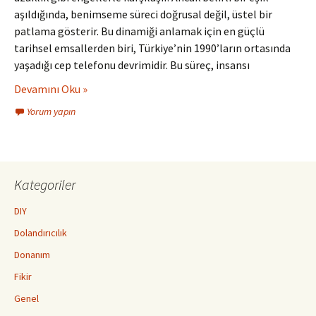
aşıldığında, benimseme süreci doğrusal değil, üstel bir
patlama gösterir. Bu dinamiği anlamak için en güçlü
tarihsel emsallerden biri, Türkiye’nin 1990’ların ortasında
yaşadığı cep telefonu devrimidir. Bu süreç, insansı
Devamını Oku »
Yorum yapın
Kategoriler
DIY
Dolandırıcılık
Donanım
Fikir
Genel